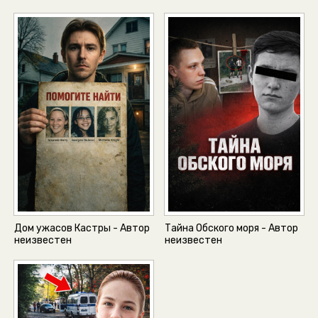
Дом ужасов Кастры - Автор
Тайна Обского моря - Автор
неизвестен
неизвестен