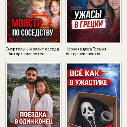
Смертельный визит соседа
Чёрная вдова Греции -
- Автор неизвестен
Автор неизвестен