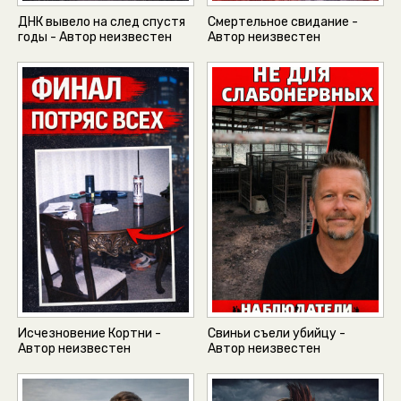
ДНК вывело на след спустя
Смертельное свидание -
годы - Автор неизвестен
Автор неизвестен
Исчезновение Кортни -
Свиньи съели убийцу -
Автор неизвестен
Автор неизвестен