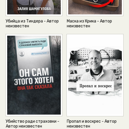
Убийца из Тиндера - Автор
Маска из Крика - Автор
неизвестен
неизвестен
Убийство ради страховки -
Пропал и воскрес - Автор
Автор неизвестен
неизвестен