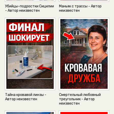
Убийцы-подростки Сицилии
Маньяк с трассы - Автор
- Автор неизвестен
неизвестен
Тайна кровавой линзы -
Смертельный любовный
Автор неизвестен
треугольник - Автор
неизвестен