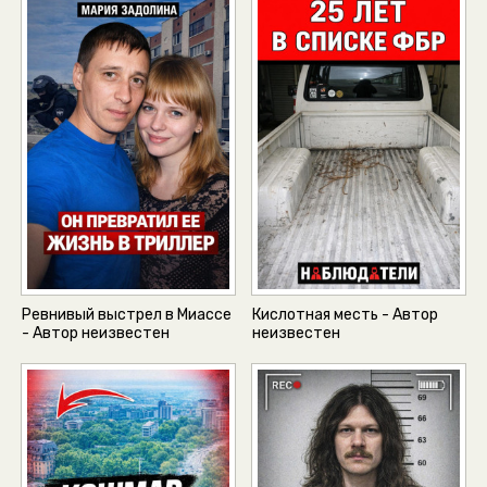
Ревнивый выстрел в Миассе
Кислотная месть - Автор
- Автор неизвестен
неизвестен