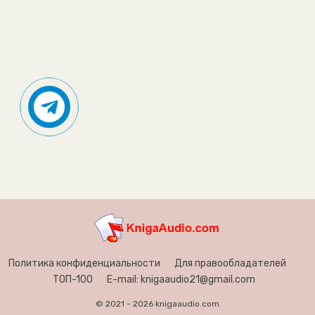
Политика конфиденциальности
Для правообладателей
ТОП-100
E-mail: knigaaudio21@gmail.com
© 2021 - 2026 knigaaudio.com