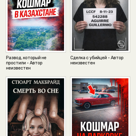
Развод, который не
Сделка с убийцей - Автор
простили - Автор
неизвестен
неизвестен