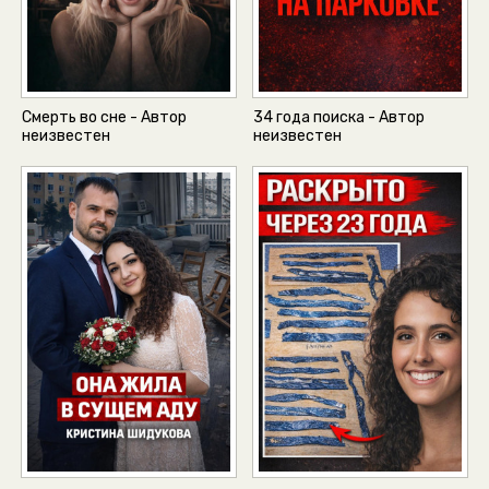
Смерть во сне - Автор
34 года поиска - Автор
неизвестен
неизвестен