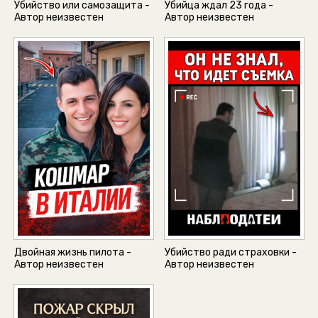
Убийство или самозащита -
Убийца ждал 23 года -
Автор неизвестен
Автор неизвестен
Двойная жизнь пилота -
Убийство ради страховки -
Автор неизвестен
Автор неизвестен