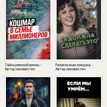
Тайна римской виллы -
Религиозная ловушка -
Автор неизвестен
Автор неизвестен