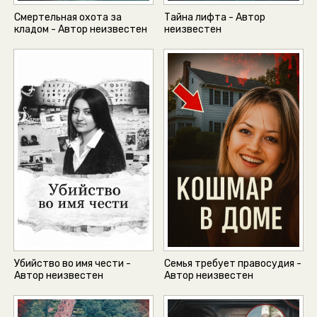
Смертельная охота за
Тайна лифта - Автор
кладом - Автор неизвестен
неизвестен
Убийство во имя чести -
Семья требует правосудия -
Автор неизвестен
Автор неизвестен