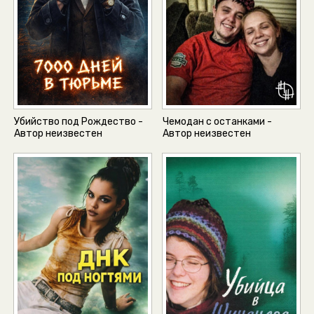
Убийство под Рождество -
Чемодан с останками -
Автор неизвестен
Автор неизвестен