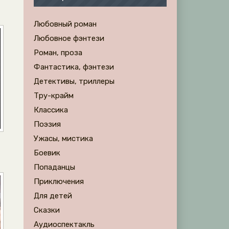
Любовный роман
Любовное фэнтези
Роман, проза
Фантастика, фэнтези
Детективы, триллеры
Тру-крайм
Классика
Поэзия
Ужасы, мистика
Боевик
Попаданцы
Приключения
Для детей
Сказки
Аудиоспектакль