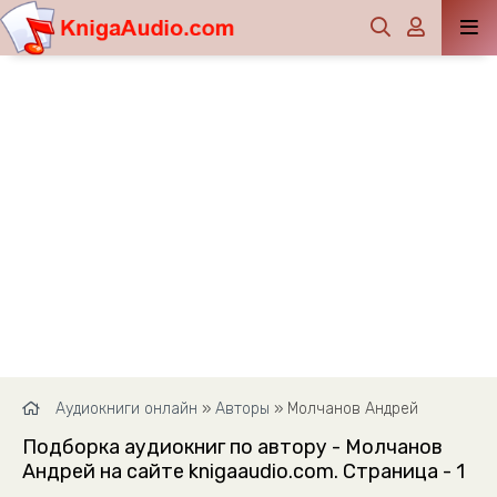
Аудиокниги онлайн
»
Авторы
» Молчанов Андрей
Подборка аудиокниг по автору - Молчанов
Андрей на сайте knigaaudio.com. Страница - 1