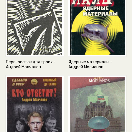
Перекресток для троих -
Ядерные материалы -
Андрей Молчанов
Андрей Молчанов