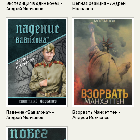
Экспедиция в один конец -
Цепная реакция - Андрей
Андрей Молчанов
Молчанов
Падение «Вавилона» -
Взорвать Манхэттен -
Андрей Молчанов
Андрей Молчанов