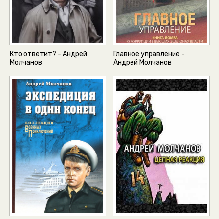
Кто ответит? - Андрей
Главное управление -
Молчанов
Андрей Молчанов