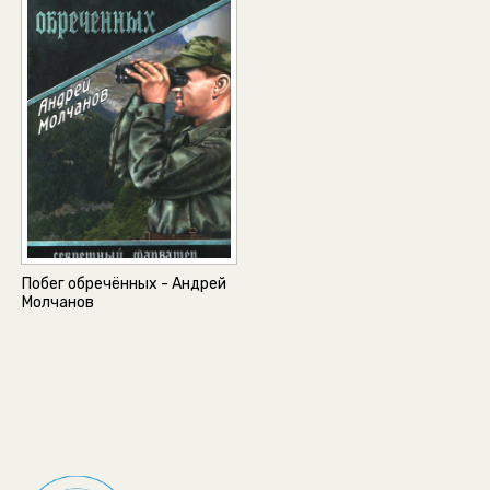
Побег обречённых - Андрей
Молчанов