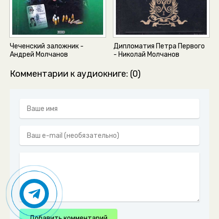
Чеченский заложник -
Дипломатия Петра Первого
Андрей Молчанов
- Николай Молчанов
Комментарии к аудиокниге: (0)
Добавить комментарий