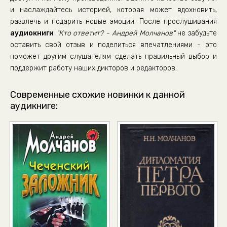
и наслаждайтесь историей, которая может вдохновить,
развлечь и подарить новые эмоции. После прослушивания
аудиокниги
"Кто ответит? - Андрей Молчанов"
не забудьте
оставить свой отзыв и поделиться впечатлениями - это
поможет другим слушателям сделать правильный выбор и
поддержит работу наших дикторов и редакторов.
Современные схожие новинки к данной
аудикниге: