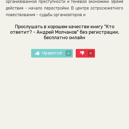
организованной преступности и теневой экономики. Время
действия - начало перестройки. В центре остросюжетного
повествования - судьбы организаторов и
Прослушать в хорошем качестве книгу "Кто
ответит? - Андрей Молчанов" без регистрации,
бесплатно онлайн
Нравится!
0
0