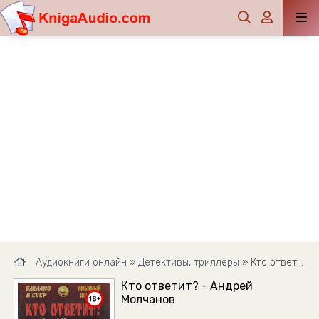
Аудиокниги онлайн
»
Детективы, триллеры
» Кто ответит? - Андрей Молчанов
Кто ответит? - Андрей
Молчанов