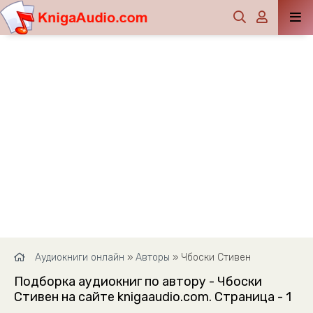
Аудиокниги онлайн
»
Авторы
» Чбоски Стивен
Подборка аудиокниг по автору - Чбоски
Стивен на сайте knigaaudio.com. Страница - 1