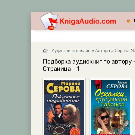
Аудиокниги онлайн
»
Авторы
» Серова М
Подборка аудиокниг по автору -
Страница - 1