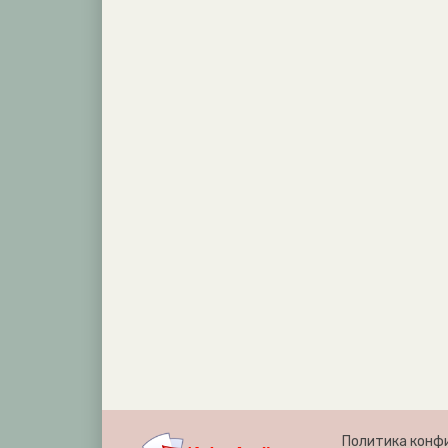
Политика конф