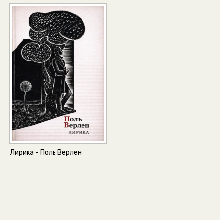
Лирика - Поль Верлен