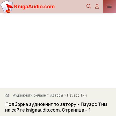
Аудиокниги онлайн
»
Авторы
» Пауэрс Тим
Подборка аудиокниг по автору - Пауэрс Тим
на сайте knigaaudio.com. Страница - 1