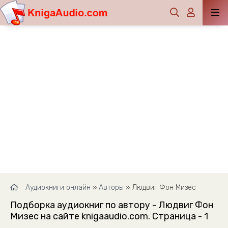
Аудиокниги онлайн
»
Авторы
» Людвиг Фон Мизес
Подборка аудиокниг по автору - Людвиг Фон
Мизес на сайте knigaaudio.com. Страница - 1