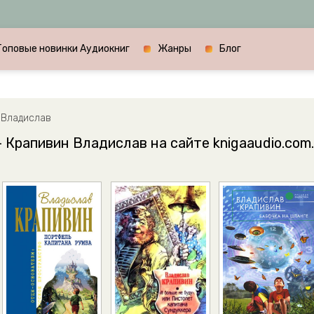
Топовые новинки Аудиокниг
Жанры
Блог
 Владислав
 Крапивин Владислав на сайте knigaaudio.com.