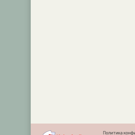
Политика конф