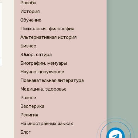
Ранобэ
История
Обучение
Психология, философия
Альтернативная история
Бизнес
Юмор, сатира
Биографии, мемуары
Научно-популярное
Познавательная литература
Медицина, здоровье
Разное
Эзотерика
Религия
На иностранных языках
Блог