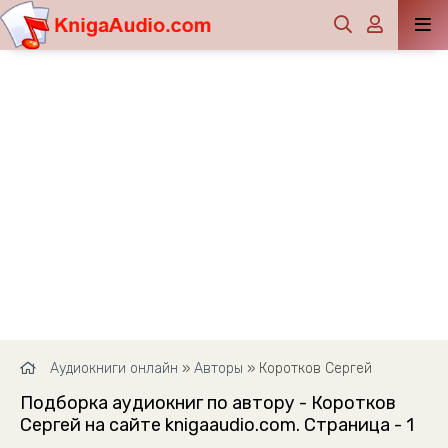
Аудиокниги онлайн
»
Авторы
» Коротков Сергей
Подборка аудиокниг по автору - Коротков
Сергей на сайте knigaaudio.com. Страница - 1