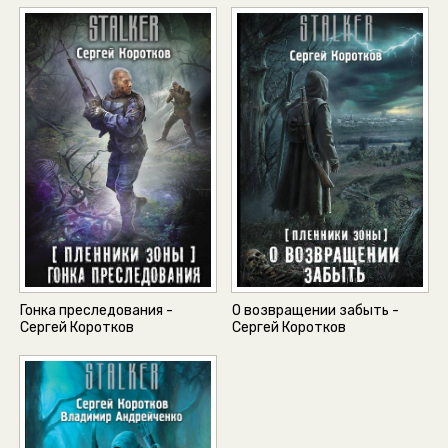
Гонка преследования -
О возвращении забыть -
Сергей Коротков
Сергей Коротков