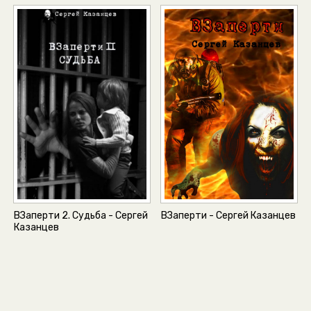
ВЗаперти 2. Судьба - Сергей
ВЗаперти - Сергей Казанцев
Казанцев