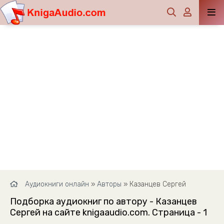
Аудиокниги онлайн
»
Авторы
» Казанцев Сергей
Подборка аудиокниг по автору - Казанцев
Сергей на сайте knigaaudio.com. Страница - 1