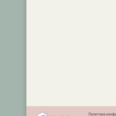
Политика конф