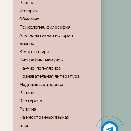
Ранобэ
История
Обучение
Психология, философия
Альтернативная история
Бизнес
Юмор, сатира
Биографии, мемуары
Научно-популярное
Познавательная литература
Медицина, здоровье
Разное
Эзотерика
Религия
На иностранных языках
Блог