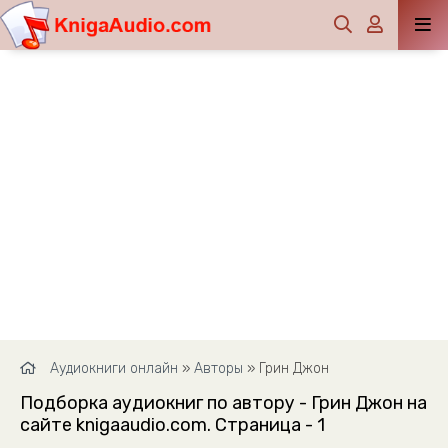
Аудиокниги онлайн
»
Авторы
» Грин Джон
Подборка аудиокниг по автору - Грин Джон на
сайте knigaaudio.com. Страница - 1