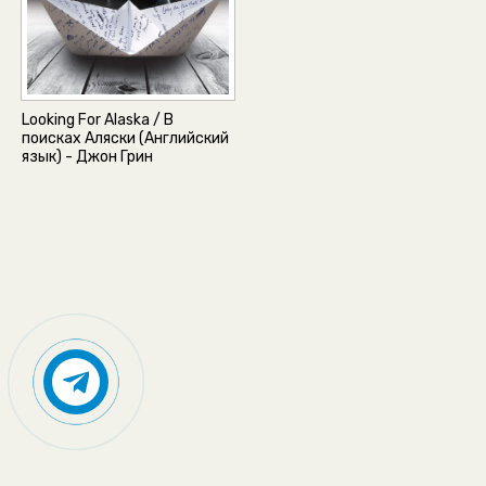
Looking For Alaska / В
поисках Аляски (Английский
язык) - Джон Грин