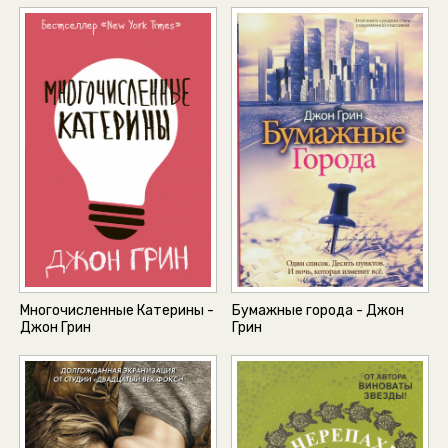
Многочисленные Катерины -
Бумажные города - Джон
Джон Грин
Грин