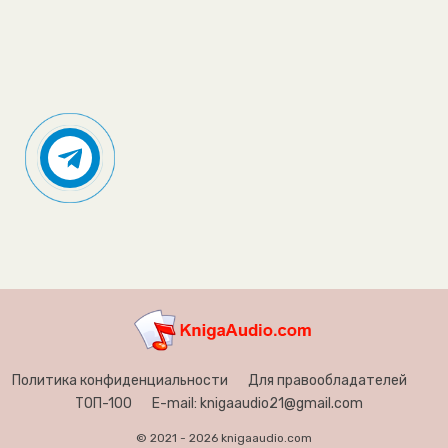
Политика конфиденциальности
Для правообладателей
ТОП-100
E-mail: knigaaudio21@gmail.com
© 2021 - 2026 knigaaudio.com