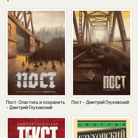
Пост. Спастись и сохранить
Пост - Дмитрий Глуховский
- Дмитрий Глуховский