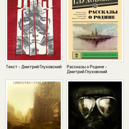
Текст - Дмитрий Глуховский
Рассказы о Родине -
Дмитрий Глуховский