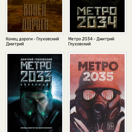
Конец дороги - Глуховский
Метро 2034 - Дмитрий
Дмитрий
Глуховский