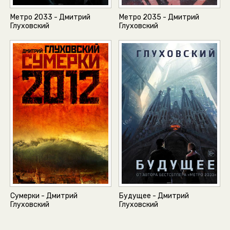
Метро 2033 - Дмитрий
Метро 2035 - Дмитрий
Глуховский
Глуховский
Сумерки - Дмитрий
Будущее - Дмитрий
Глуховский
Глуховский