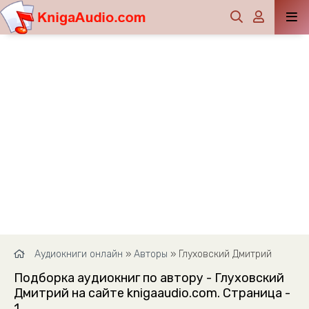
Аудиокниги онлайн
»
Авторы
» Глуховский Дмитрий
Подборка аудиокниг по автору - Глуховский
Дмитрий на сайте knigaaudio.com. Страница -
1