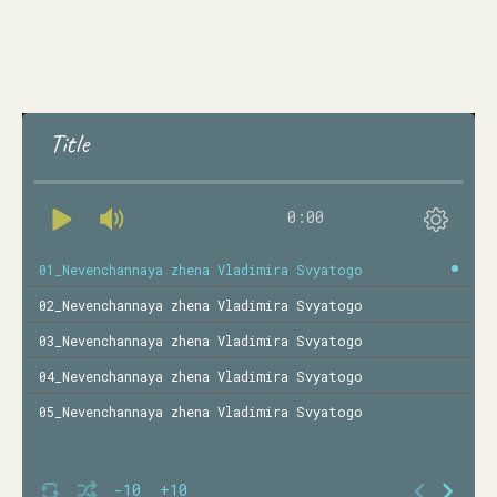
Title
0:00
01_Nevenchannaya zhena Vladimira Svyatogo
02_Nevenchannaya zhena Vladimira Svyatogo
03_Nevenchannaya zhena Vladimira Svyatogo
04_Nevenchannaya zhena Vladimira Svyatogo
05_Nevenchannaya zhena Vladimira Svyatogo
-10
+10