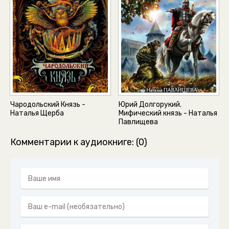
Чародольский Князь -
Юрий Долгорукий.
Наталья Щерба
Мифический князь - Наталья
Павлищева
Комментарии к аудиокниге: (0)