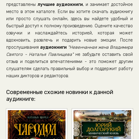
представлены
лучшие аудиокниги
, и занимает достойное
место в этом каталоге. Если вы хотите скачать аудиокнигу
или просто слушать онлайн, здесь вы найдете удобный и
быстрый доступ к полному произведению. Оцените качество
озвучки и наслаждайтесь историей, которая может
вдохновить, развлечь и подарить новые эмоции. После
прослушивания
аудиокниги
"Невенчанная жена Владимира
Святого - Наталья Павлищева"
не забудьте оставить свой
отзыв и поделиться впечатлениями - это поможет другим
слушателям сделать правильный выбор и поддержит работу
наших дикторов и редакторов.
Современные схожие новинки к данной
аудикниге: