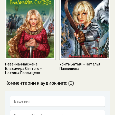
Невенчанная жена
Убить Батыя! - Наталья
Владимира Святого -
Павлищева
Наталья Павлищева
Комментарии к аудиокниге: (0)