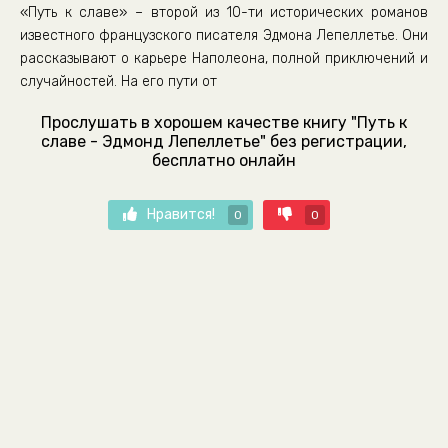
«Путь к славе» – второй из 10-ти исторических романов
известного французского писателя Эдмона Лепеллетье. Они
рассказывают о карьере Наполеона, полной приключений и
случайностей. На его пути от
Прослушать в хорошем качестве книгу "Путь к
славе - Эдмонд Лепеллетье" без регистрации,
бесплатно онлайн
Нравится!
0
0