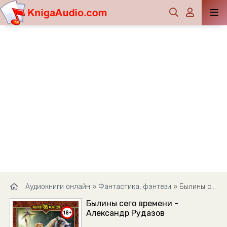
Аудиокниги онлайн
»
Фантастика, фэнтези
» Былины сего времени - Александр Рудазов
Былины сего времени -
Александр Рудазов