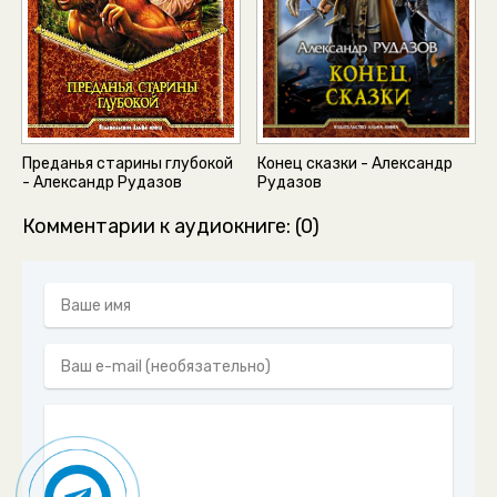
Преданья старины глубокой
Конец сказки - Александр
- Александр Рудазов
Рудазов
Комментарии к аудиокниге: (0)