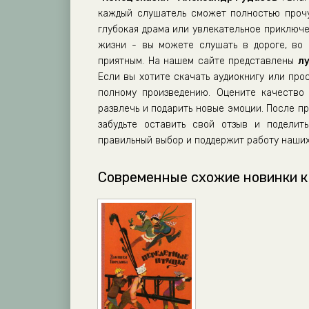
каждый слушатель сможет полностью прочу
глубокая драма или увлекательное приключе
жизни - вы можете слушать в дороге, во 
приятным. На нашем сайте представлены
л
Если вы хотите скачать аудиокнигу или про
полному произведению. Оцените качество 
развлечь и подарить новые эмоции. После 
забудьте оставить свой отзыв и поделит
правильный выбор и поддержит работу наших
Современные схожие новинки к