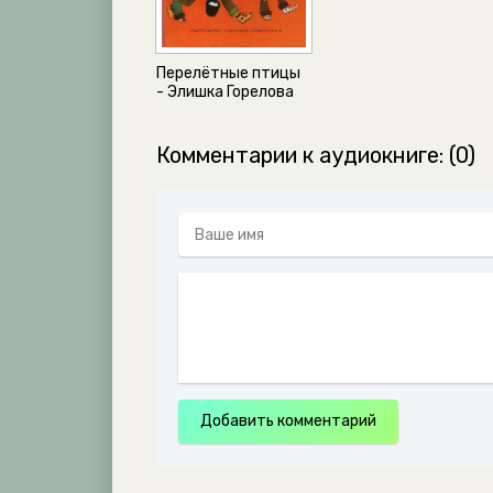
Перелётные птицы
- Элишка Горелова
Комментарии к аудиокниге: (0)
Добавить комментарий