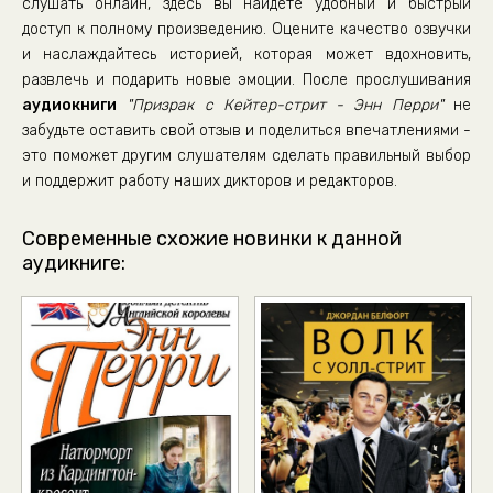
слушать онлайн, здесь вы найдете удобный и быстрый
доступ к полному произведению. Оцените качество озвучки
и наслаждайтесь историей, которая может вдохновить,
развлечь и подарить новые эмоции. После прослушивания
аудиокниги
"Призрак с Кейтер-стрит - Энн Перри"
не
забудьте оставить свой отзыв и поделиться впечатлениями -
это поможет другим слушателям сделать правильный выбор
и поддержит работу наших дикторов и редакторов.
Современные схожие новинки к данной
аудикниге: