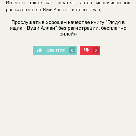
Известен также как писатель, автор многочисленных
рассказов и пьес. Вуди Аллен — интеллектуал,
Прослушать в хорошем качестве книгу "Глядя в
ящик - Вуди Аллен" без регистрации, бесплатно
онлайн
Нравится!
0
0