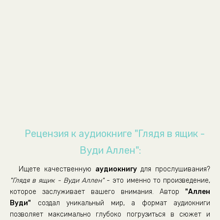
Рецензия к аудиокниге "Глядя в ящик -
Вуди Аллен":
Ищете качественную
аудиокнигу
для прослушивания?
"Глядя в ящик - Вуди Аллен"
- это именно то произведение,
которое заслуживает вашего внимания. Автор
"Аллен
Вуди"
создал уникальный мир, а формат аудиокниги
позволяет максимально глубоко погрузиться в сюжет и