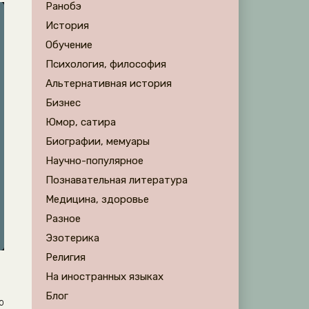
Ранобэ
История
Обучение
Психология, философия
Альтернативная история
Бизнес
Юмор, сатира
Биографии, мемуары
Научно-популярное
Познавательная литература
Медицина, здоровье
Разное
Эзотерика
Религия
На иностранных языках
Блог
о