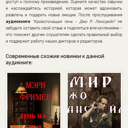
доступ к полному произведению. Оцените качество озвучки
и наслаждайтесь историей, которая может вдохновить,
развлечь и подарить новые эмоции. После прослушивания
аудиокниги
"Кровоточащая тень - Джо Р. Лансдейл"
не
забудьте оставить свой отзыв и поделиться впечатлениями -
это поможет другим слушателям сделать правильный выбор
и поддержит работу наших дикторов и редакторов.
Современные схожие новинки к данной
аудикниге: