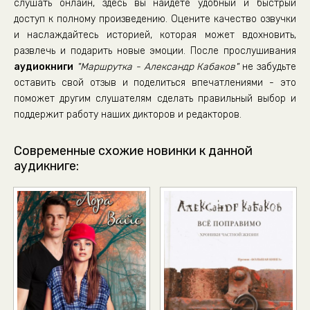
слушать онлайн, здесь вы найдете удобный и быстрый
доступ к полному произведению. Оцените качество озвучки
и наслаждайтесь историей, которая может вдохновить,
развлечь и подарить новые эмоции. После прослушивания
аудиокниги
"Маршрутка - Александр Кабаков"
не забудьте
оставить свой отзыв и поделиться впечатлениями - это
поможет другим слушателям сделать правильный выбор и
поддержит работу наших дикторов и редакторов.
Современные схожие новинки к данной
аудикниге: