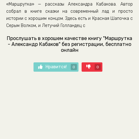
«Маршрутка» — рассказы Александра Кабакова. Автор
собрал в книге сказки на современный лад и просто
истории с хорошим концом. Здесь есть и Красная Шапочка с
Серым Волком, и Летучий Голландец с
Прослушать в хорошем качестве книгу "Маршрутка
- Александр Кабаков" без регистрации, бесплатно
онлайн
Нравится!
0
0