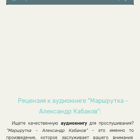
В особо крупных размерах
Рецензия к аудиокниге "Маршрутка -
Александр Кабаков":
Ищете качественную
аудиокнигу
для прослушивания?
"Маршрутка - Александр Кабаков"
- это именно то
произведение, которое заслуживает вашего внимания.