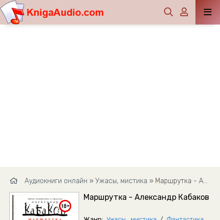
Аудиокниги онлайн
»
Ужасы, мистика
» Маршрутка - Александр Кабаков
Маршрутка - Александр Кабаков
Жанр:
Ужасы, мистика
/
Фантастика,