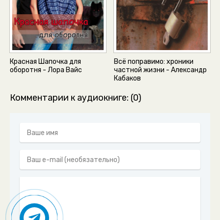
Красная Шапочка для
Всё поправимо: хроники
оборотня - Лора Вайс
частной жизни - Александр
Кабаков
Комментарии к аудиокниге: (0)