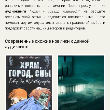
и наслаждайтесь историей, которая может вдохновить,
развлечь и подарить новые эмоции. После прослушивания
аудиокниги
"Храм - Говард Лавкрафт"
не забудьте
оставить свой отзыв и поделиться впечатлениями - это
поможет другим слушателям сделать правильный выбор и
поддержит работу наших дикторов и редакторов.
Современные схожие новинки к данной
аудикниге: