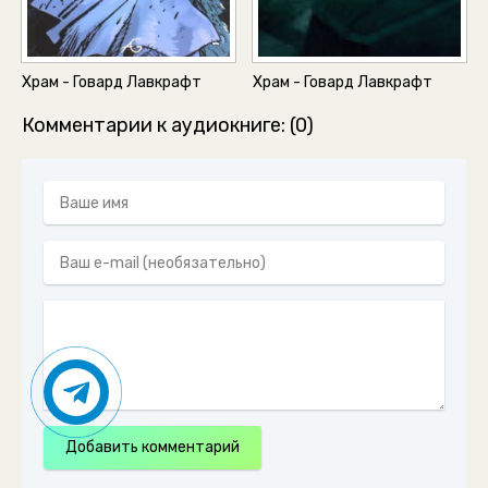
Храм - Говард Лавкрафт
Храм - Говард Лавкрафт
Комментарии к аудиокниге: (0)
Добавить комментарий