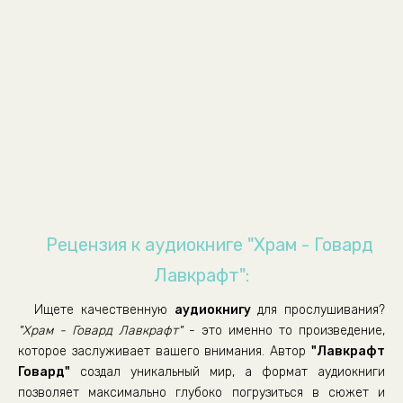
Рецензия к аудиокниге "Храм - Говард
Лавкрафт":
Ищете качественную
аудиокнигу
для прослушивания?
"Храм - Говард Лавкрафт"
- это именно то произведение,
которое заслуживает вашего внимания. Автор
"Лавкрафт
Говард"
создал уникальный мир, а формат аудиокниги
позволяет максимально глубоко погрузиться в сюжет и