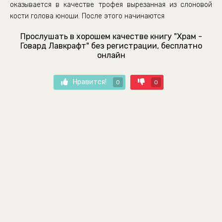
оказывается в качестве трофея вырезанная из слоновой
кости голова юноши. После этого начинаются
Прослушать в хорошем качестве книгу "Храм -
Говард Лавкрафт" без регистрации, бесплатно
онлайн
Нравится!
0
0