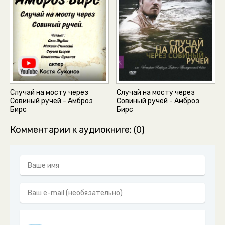
Случай на мосту через
Случай на мосту через
Совиный ручей - Амброз
Совиный ручей - Амброз
Бирс
Бирс
Комментарии к аудиокниге: (0)