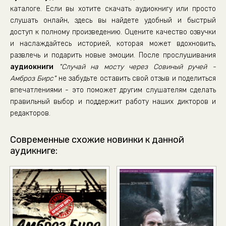
каталоге. Если вы хотите скачать аудиокнигу или просто
слушать онлайн, здесь вы найдете удобный и быстрый
доступ к полному произведению. Оцените качество озвучки
и наслаждайтесь историей, которая может вдохновить,
развлечь и подарить новые эмоции. После прослушивания
аудиокниги
"Случай на мосту через Совиный ручей -
Амброз Бирс"
не забудьте оставить свой отзыв и поделиться
впечатлениями - это поможет другим слушателям сделать
правильный выбор и поддержит работу наших дикторов и
редакторов.
Современные схожие новинки к данной
аудикниге: