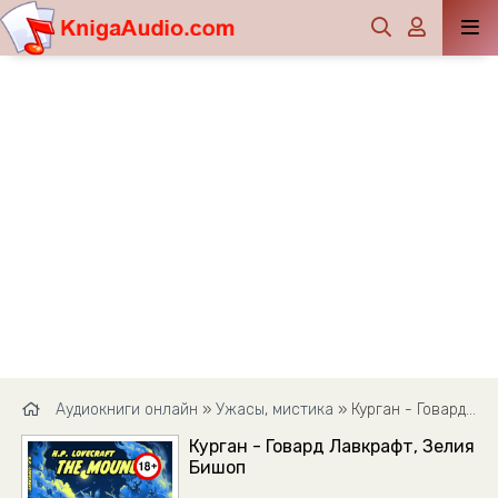
Аудиокниги онлайн
»
Ужасы, мистика
» Курган - Говард Лавкрафт, Зелия Бишоп
Курган - Говард Лавкрафт, Зелия
Бишоп