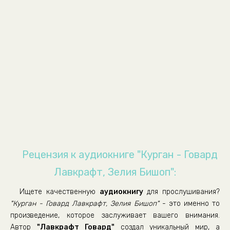
Рецензия к аудиокниге "Курган - Говард
Лавкрафт, Зелия Бишоп":
Ищете качественную
аудиокнигу
для прослушивания?
"Курган - Говард Лавкрафт, Зелия Бишоп"
- это именно то
произведение, которое заслуживает вашего внимания.
Автор
"Лавкрафт Говард"
создал уникальный мир, а