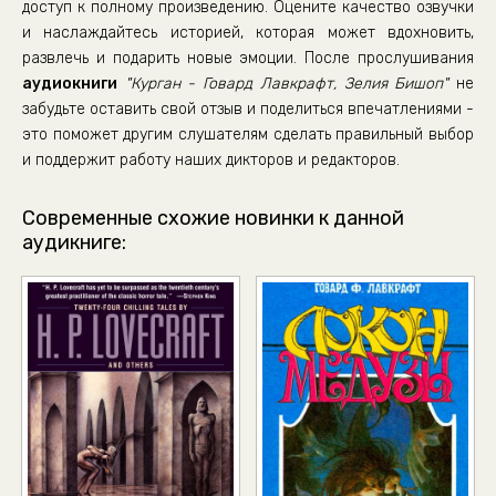
доступ к полному произведению. Оцените качество озвучки
и наслаждайтесь историей, которая может вдохновить,
развлечь и подарить новые эмоции. После прослушивания
аудиокниги
"Курган - Говард Лавкрафт, Зелия Бишоп"
не
забудьте оставить свой отзыв и поделиться впечатлениями -
это поможет другим слушателям сделать правильный выбор
и поддержит работу наших дикторов и редакторов.
Современные схожие новинки к данной
аудикниге: