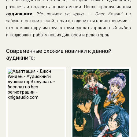
развлечь и подарить новые эмоции. После прослушивания
аудиокниги
"Не ложися на краю... - Олег Кожин"
не
забудьте оставить свой отзыв и поделиться впечатлениями -
это поможет другим слушателям сделать правильный выбор
и поддержит работу наших дикторов и редакторов.
Современные схожие новинки к данной
аудикниге: