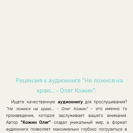
Рецензия к аудиокниге "Не ложися на
краю... - Олег Кожин":
Ищете качественную
аудиокнигу
для прослушивания?
"Не ложися на краю... - Олег Кожин"
- это именно то
произведение, которое заслуживает вашего внимания.
Автор
"Кожин Олег"
создал уникальный мир, а формат
аудиокниги позволяет максимально глубоко погрузиться в