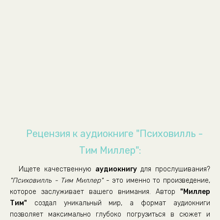
Рецензия к аудиокниге "Психовилль -
Тим Миллер":
Ищете качественную
аудиокнигу
для прослушивания?
"Психовилль - Тим Миллер"
- это именно то произведение,
которое заслуживает вашего внимания. Автор
"Миллер
Тим"
создал уникальный мир, а формат аудиокниги
позволяет максимально глубоко погрузиться в сюжет и