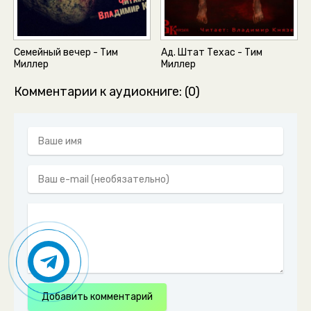
Семейный вечер - Тим
Ад. Штат Техас - Тим
Миллер
Миллер
Комментарии к аудиокниге: (0)
Добавить комментарий