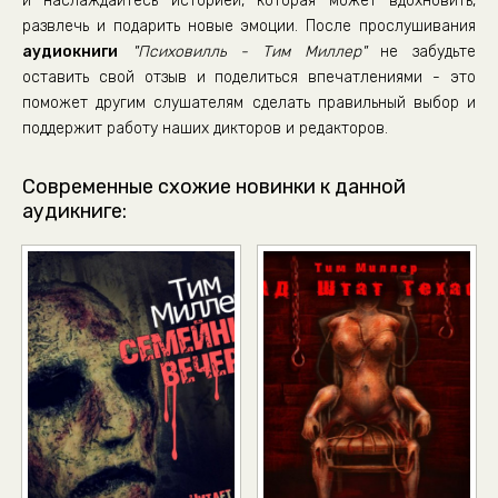
и наслаждайтесь историей, которая может вдохновить,
развлечь и подарить новые эмоции. После прослушивания
аудиокниги
"Психовилль - Тим Миллер"
не забудьте
оставить свой отзыв и поделиться впечатлениями - это
поможет другим слушателям сделать правильный выбор и
поддержит работу наших дикторов и редакторов.
Современные схожие новинки к данной
аудикниге: