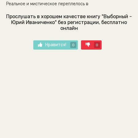
Реальное и мистическое переплелось в
Прослушать в хорошем качестве книгу "Выборный -
Юрий Иваниченко" без регистрации, бесплатно
онлайн
Нравится!
0
0