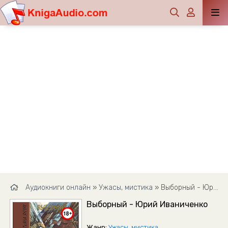
Аудиокниги онлайн
»
Ужасы, мистика
» Выборный - Юрий Иваниченко
Выборный - Юрий Иваниченко
Жанр:
Ужасы, мистика