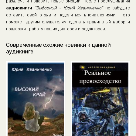
развлечь и подарить новые эмоции. После прослушивания
аудиокниги
"Выборный - Юрий Иваниченко"
не забудьте
оставить свой отзыв и поделиться впечатлениями - это
поможет другим слушателям сделать правильный выбор и
поддержит работу наших дикторов и редакторов.
Современные схожие новинки к данной
аудикниге: