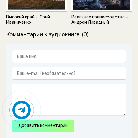
Высокий край - Юрий
Реальное превосходство -
Иваниченко
Андрей Ливадный
Комментарии к аудиокниге: (0)
Добавить комментарий