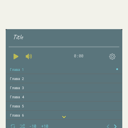
Title
0:00
Глава 1
Глава 2
Глава 3
Глава 4
Глава 5
Глава 6
Глава 7
-10
+10