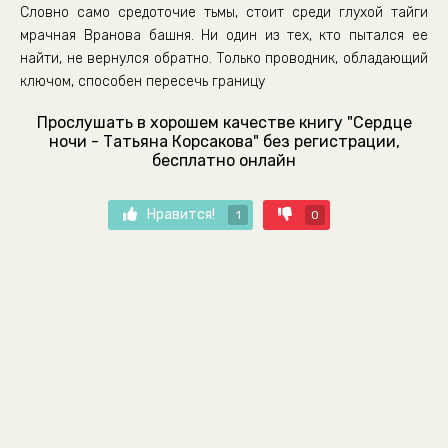
Словно само средоточие тьмы, стоит среди глухой тайги
мрачная Вранова башня. Ни один из тех, кто пытался ее
найти, не вернулся обратно. Только проводник, обладающий
ключом, способен пересечь границу
Прослушать в хорошем качестве книгу "Сердце
ночи - Татьяна Корсакова" без регистрации,
бесплатно онлайн
Нравится!
1
0