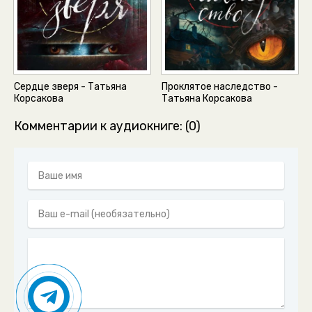
Сердце зверя - Татьяна
Проклятое наследство -
Корсакова
Татьяна Корсакова
Комментарии к аудиокниге: (0)