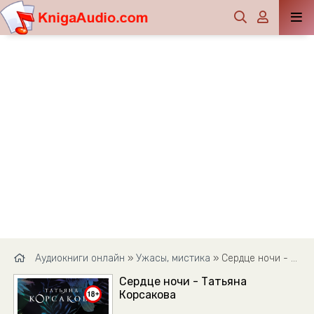
Аудиокниги онлайн
»
Ужасы, мистика
» Сердце ночи - Татьяна Корсакова
Сердце ночи - Татьяна
Корсакова