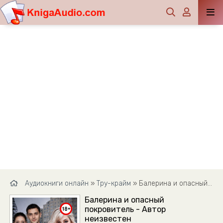
Аудиокниги онлайн
»
Тру-крайм
» Балерина и опасный покровитель - Автор неизвестен
Балерина и опасный
покровитель - Автор
неизвестен