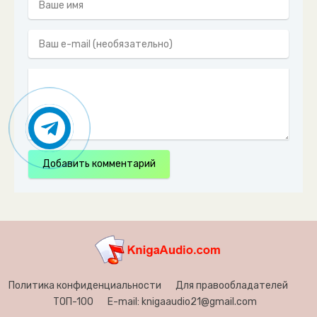
Добавить комментарий
Политика конфиденциальности
Для правообладателей
ТОП-100
E-mail: knigaaudio21@gmail.com