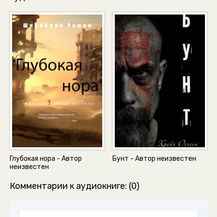
Глубокая нора - Автор
Бунт - Автор неизвестен
неизвестен
Комментарии к аудиокниге: (0)