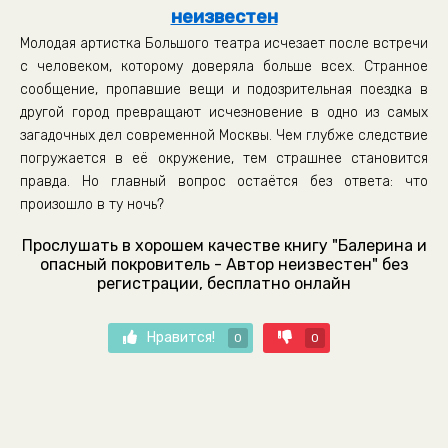
неизвестен
Молодая артистка Большого театра исчезает после встречи
с человеком, которому доверяла больше всех. Странное
сообщение, пропавшие вещи и подозрительная поездка в
другой город превращают исчезновение в одно из самых
загадочных дел современной Москвы. Чем глубже следствие
погружается в её окружение, тем страшнее становится
правда. Но главный вопрос остаётся без ответа: что
произошло в ту ночь?
Прослушать в хорошем качестве книгу "Балерина и
опасный покровитель - Автор неизвестен" без
регистрации, бесплатно онлайн
Нравится!
0
0