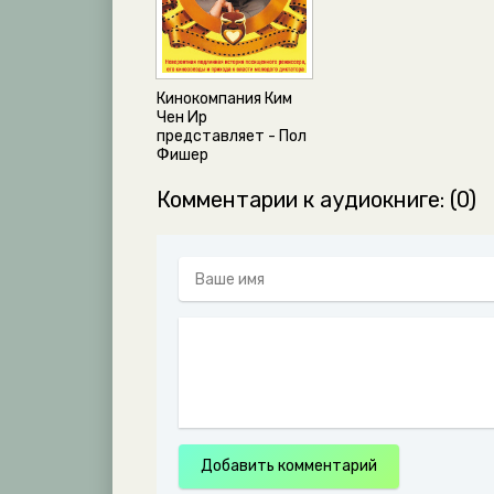
Кинокомпания Ким
Чен Ир
представляет - Пол
Фишер
Комментарии к аудиокниге: (0)
Добавить комментарий