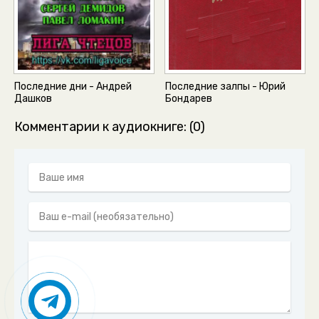
Последние дни - Андрей
Последние залпы - Юрий
Дашков
Бондарев
Комментарии к аудиокниге: (0)