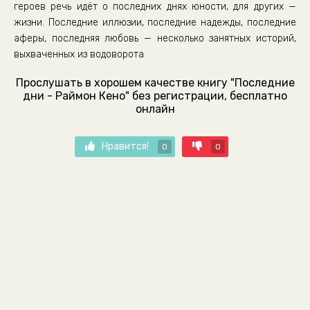
героев речь идёт о последних днях юности, для других —
жизни. Последние иллюзии, последние надежды, последние
аферы, последняя любовь — несколько занятных историй,
выхваченных из водоворота
Прослушать в хорошем качестве книгу "Последние
дни - Раймон Кено" без регистрации, бесплатно
онлайн
Нравится!
0
0