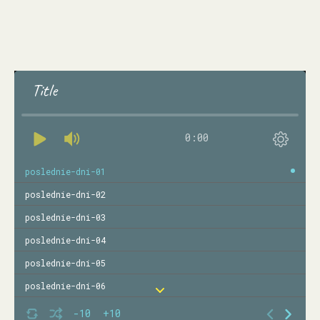
Title
0:00
poslednie-dni-01
poslednie-dni-02
poslednie-dni-03
poslednie-dni-04
poslednie-dni-05
poslednie-dni-06
poslednie-dni-07
-10
+10