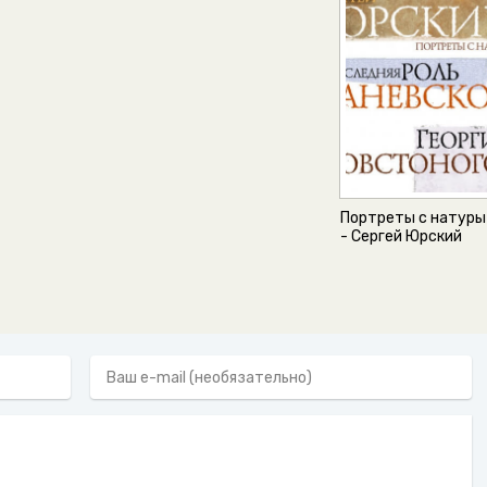
Портреты с натуры
- Сергей Юрский