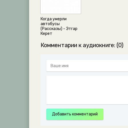
Когда умерли
автобусы
(Рассказы) - Этгар
Керет
Комментарии к аудиокниге: (0)
Добавить комментарий