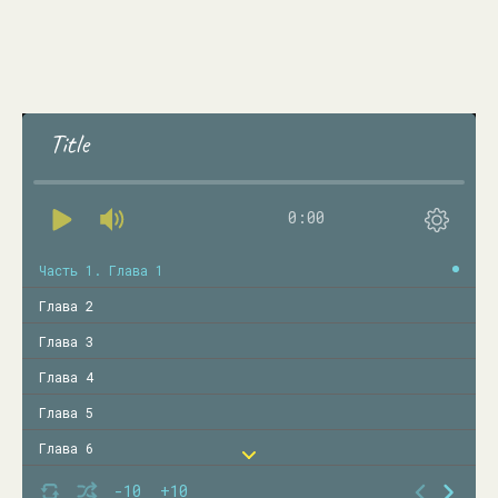
Title
0:00
Часть 1. Глава 1
Глава 2
Глава 3
Глава 4
Глава 5
Глава 6
Глава 7
-10
+10