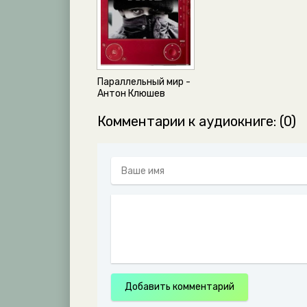
Параллельный мир -
Антон Клюшев
Комментарии к аудиокниге: (0)
Добавить комментарий