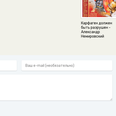
Карфаген должен
быть разрушен -
Александр
Немировский