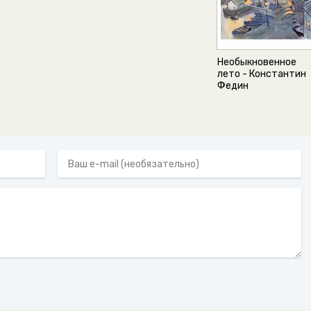
Необыкновенное
лето - Константин
Федин