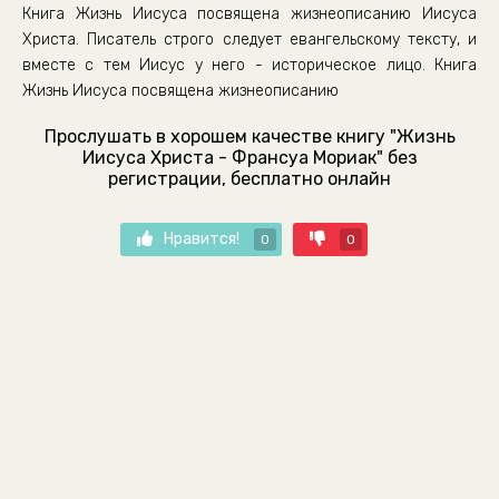
Книга Жизнь Иисуса посвящена жизнеописанию Иисуса
Христа. Писатель строго следует евангельскому тексту, и
вместе с тем Иисус у него - историческое лицо. Книга
Жизнь Иисуса посвящена жизнеописанию
Прослушать в хорошем качестве книгу "Жизнь
Иисуса Христа - Франсуа Мориак" без
регистрации, бесплатно онлайн
Нравится!
0
0