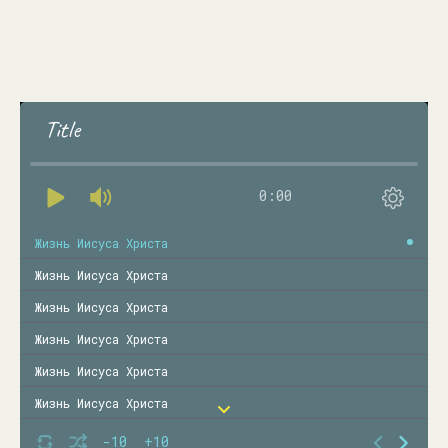
Title
0:00
Жизнь Иисуса Христа
Жизнь Иисуса Христа
Жизнь Иисуса Христа
Жизнь Иисуса Христа
Жизнь Иисуса Христа
Жизнь Иисуса Христа
Жизнь Иисуса Христа
-10
+10