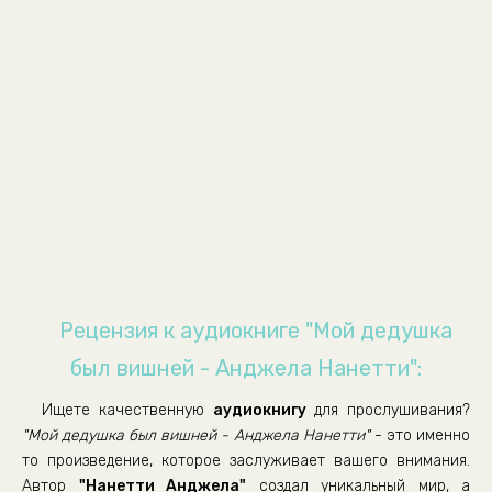
Рецензия к аудиокниге "Мой дедушка
был вишней - Анджела Нанетти":
Ищете качественную
аудиокнигу
для прослушивания?
"Мой дедушка был вишней - Анджела Нанетти"
- это именно
то произведение, которое заслуживает вашего внимания.
Автор
"Нанетти Анджела"
создал уникальный мир, а