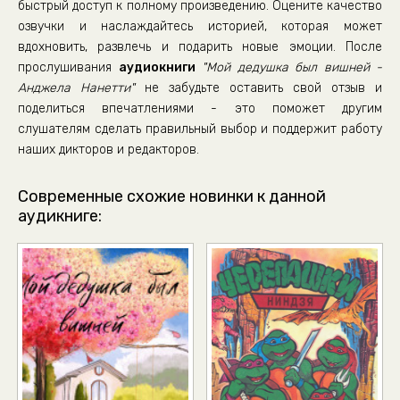
быстрый доступ к полному произведению. Оцените качество
озвучки и наслаждайтесь историей, которая может
вдохновить, развлечь и подарить новые эмоции. После
прослушивания
аудиокниги
"Мой дедушка был вишней -
Анджела Нанетти"
не забудьте оставить свой отзыв и
поделиться впечатлениями - это поможет другим
слушателям сделать правильный выбор и поддержит работу
наших дикторов и редакторов.
Современные схожие новинки к данной
аудикниге: