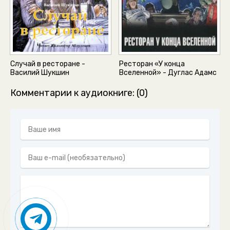
Случай в ресторане -
Ресторан «У конца
Василий Шукшин
Вселенной» - Дуглас Адамс
Комментарии к аудиокниге: (0)