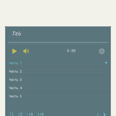
Title
0:00
Часть 1
Часть 2
Часть 3
Часть 4
Часть 5
-10
+10