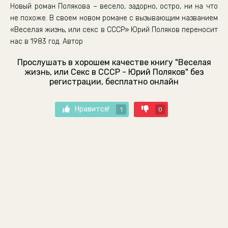
Новый роман Полякова – весело, задорно, остро, ни на что
не похоже. В своем новом романе с вызывающим названием
«Веселая жизнь, или секс в СССР» Юрий Поляков переносит
нас в 1983 год. Автор
Прослушать в хорошем качестве книгу "Веселая
жизнь, или Секс в СССР - Юрий Поляков" без
регистрации, бесплатно онлайн
Нравится!
1
0