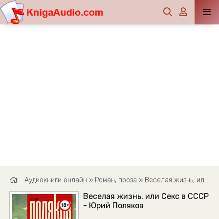
Аудиокниги онлайн
»
Роман, проза
» Веселая жизнь, или Секс в СССР - Юрий Поляков
Веселая жизнь, или Секс в СССР
- Юрий Поляков