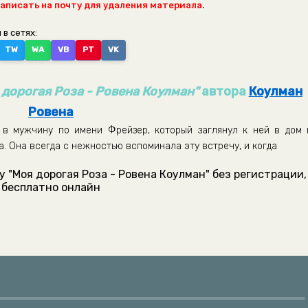
написать на почту для удаления материала.
 в сетях:
TW
WA
VB
PT
VK
 дорогая Роза - Ровена Коулман"
автора
Коулман
Ровена
 в мужчину по имени Фрейзер, который заглянул к ней в дом 
. Она всегда с нежностью вспоминала эту встречу, и когда
 "Моя дорогая Роза - Ровена Коулман" без регистрации,
бесплатно онлайн