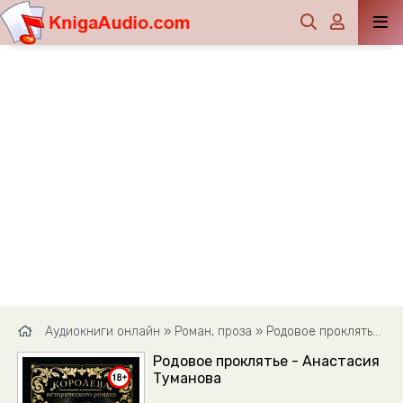
Аудиокниги онлайн
»
Роман, проза
» Родовое проклятье - Анастасия Туманова
Родовое проклятье - Анастасия
Туманова