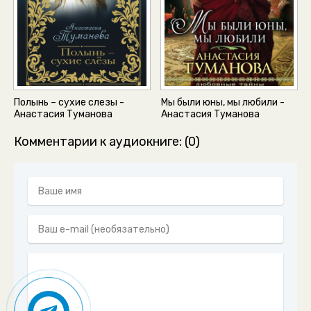
Полынь – сухие слезы -
Мы были юны, мы любили -
Анастасия Туманова
Анастасия Туманова
Комментарии к аудиокниге: (0)