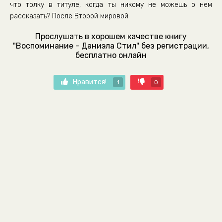
что толку в титуле, когда ты никому не можешь о нем
рассказать? После Второй мировой
Прослушать в хорошем качестве книгу
"Воспоминание - Даниэла Стил" без регистрации,
бесплатно онлайн
Нравится!
1
0